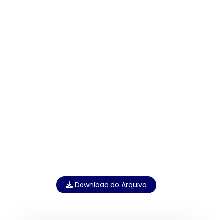
Download do Arquivo