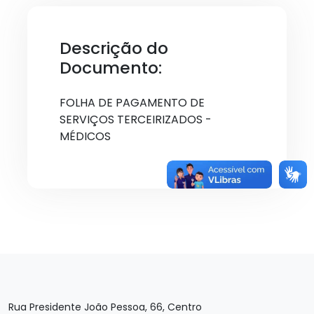
Descrição do
Documento:
FOLHA DE PAGAMENTO DE
SERVIÇOS TERCEIRIZADOS -
MÉDICOS
Rua Presidente João Pessoa, 66, Centro