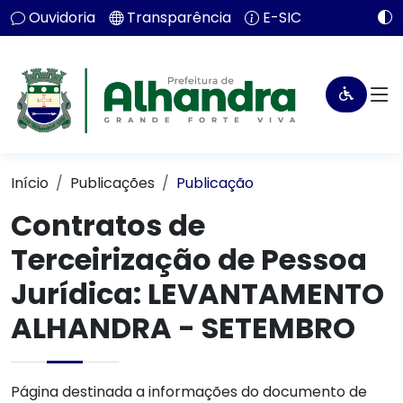
Ouvidoria
Transparência
E-SIC
Início
Publicações
Publicação
Contratos de
Terceirização de Pessoa
Jurídica: LEVANTAMENTO
ALHANDRA - SETEMBRO
Página destinada a informações do documento de