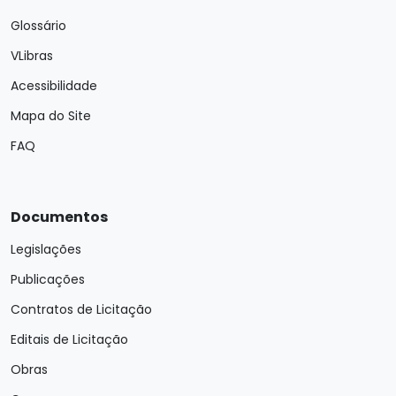
Glossário
VLibras
Acessibilidade
Mapa do Site
FAQ
Documentos
Legislações
Publicações
Contratos de Licitação
Editais de Licitação
Obras