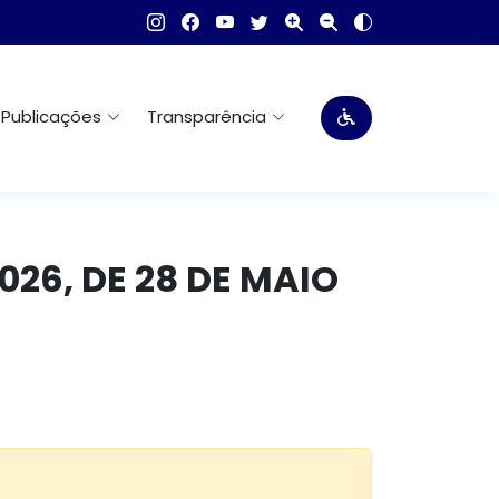
Publicações
Transparência
26, DE 28 DE MAIO