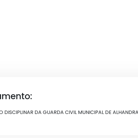
umento:
 DISCIPLINAR DA GUARDA CIVIL MUNICIPAL DE ALHANDRA