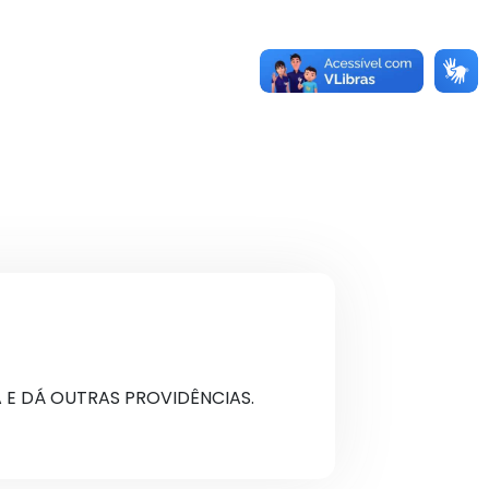
 E DÁ OUTRAS PROVIDÊNCIAS.