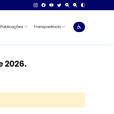
Publicações
Transparência
e 2026.