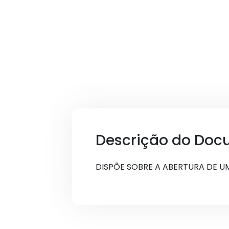
Descrição do Doc
DISPÕE SOBRE A ABERTURA DE U