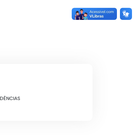
IDÊNCIAS