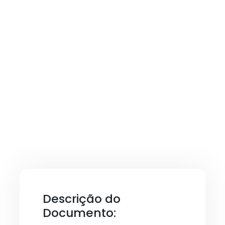
Descrição do
Documento: