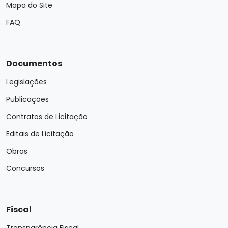
Mapa do Site
FAQ
Documentos
Legislações
Publicações
Contratos de Licitação
Editais de Licitação
Obras
Concursos
Fiscal