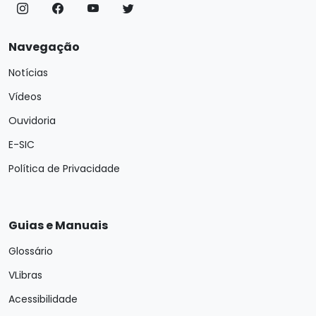
Navegação
Notícias
Vídeos
Ouvidoria
E-SIC
Política de Privacidade
Guias e Manuais
Glossário
VLibras
Acessibilidade