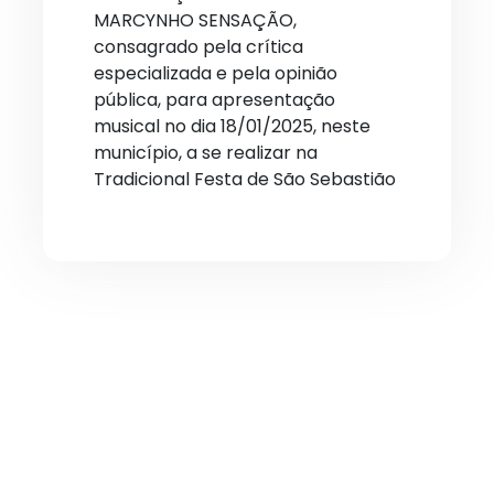
MARCYNHO SENSAÇÃO,
consagrado pela crítica
especializada e pela opinião
pública, para apresentação
musical no dia 18/01/2025, neste
município, a se realizar na
Tradicional Festa de São Sebastião