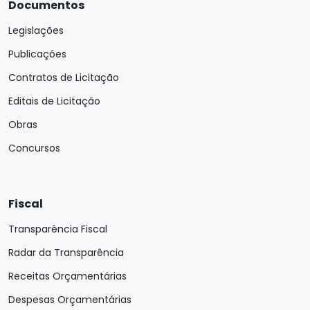
Documentos
Legislações
Publicações
Contratos de Licitação
Editais de Licitação
Obras
Concursos
Fiscal
Transparência Fiscal
Radar da Transparência
Receitas Orçamentárias
Despesas Orçamentárias