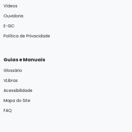
Vídeos
Ouvidoria
E-SIC
Política de Privacidade
Guias e Manuais
Glossário
VLibras
Acessibilidade
Mapa do Site
FAQ