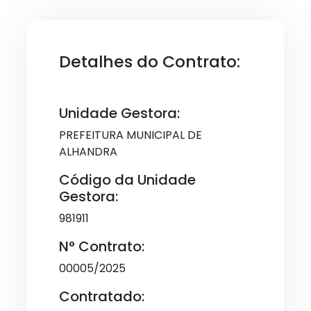
Detalhes do Contrato:
Unidade Gestora:
PREFEITURA MUNICIPAL DE
ALHANDRA
Código da Unidade
Gestora:
981911
N° Contrato:
00005/2025
Contratado: