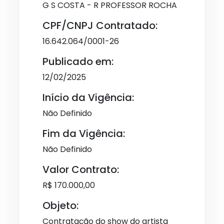
G S COSTA - R PROFESSOR ROCHA
CPF/CNPJ Contratado:
16.642.064/0001-26
Publicado em:
12/02/2025
Início da Vigência:
Não Definido
Fim da Vigência:
Não Definido
Valor Contrato:
R$ 170.000,00
Objeto:
Contratação do show do artista