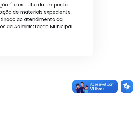
ação é a escolha da proposta
sição de materiais expediente,
stinado ao atendimento da
os da Administração Municipal