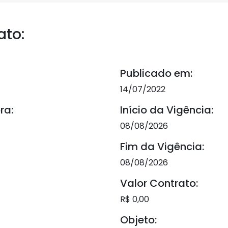
ato:
Publicado em:
14/07/2022
ra:
Início da Vigência:
08/08/2026
Fim da Vigência:
08/08/2026
Valor Contrato:
R$ 0,00
Objeto: