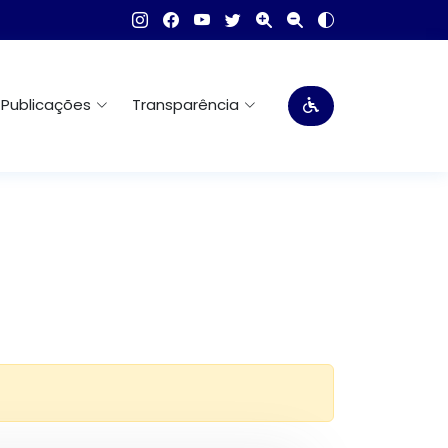
Publicações
Transparência