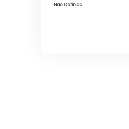
Não Definido