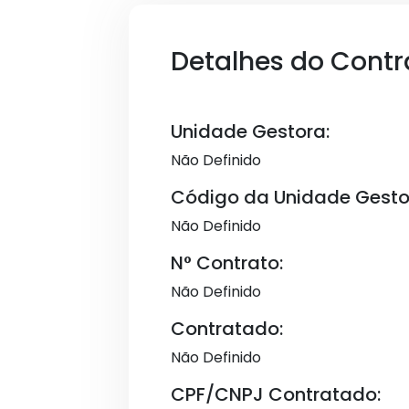
Detalhes do Contr
Unidade Gestora:
Não Definido
Código da Unidade Gesto
Não Definido
N° Contrato:
Não Definido
Contratado:
Não Definido
CPF/CNPJ Contratado: