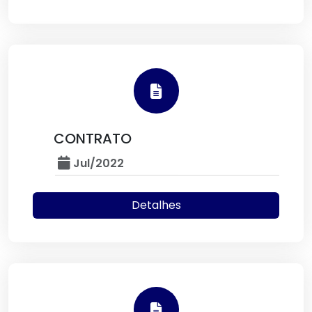
CONTRATO
Jul/2022
Detalhes