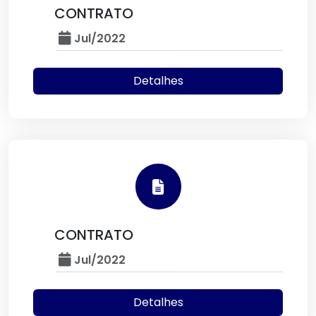
CONTRATO
Jul/2022
Detalhes
CONTRATO
Jul/2022
Detalhes