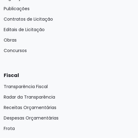
Publicações
Contratos de Licitação
Editais de Licitação
Obras
Concursos
Fiscal
Transparência Fiscal
Radar da Transparência
Receitas Orçamentárias
Despesas Orçamentárias
Frota