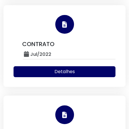
CONTRATO
Jul/2022
Detalhes