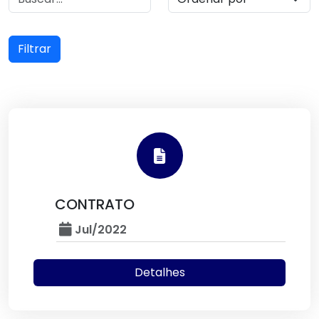
Filtrar
CONTRATO
Jul/2022
Detalhes