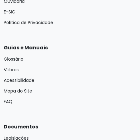
Ouvidoria
E-SIC
Política de Privacidade
Guias e Manuais
Glossário
VLibras
Acessibilidade
Mapa do Site
FAQ
Documentos
Legislações