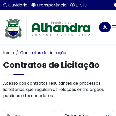
Ouvidoria
Transparência
E-SIC
Início
Contratos de Licitação
Contratos de Licitação
Acesso aos contratos resultantes de processos
licitatórios, que regulam as relações entre órgãos
públicos e fornecedores.