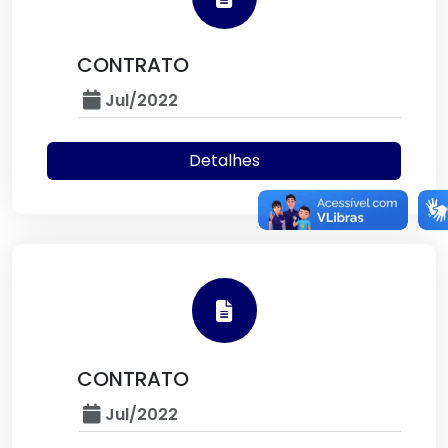
CONTRATO
Jul/2022
Detalhes
CONTRATO
Jul/2022