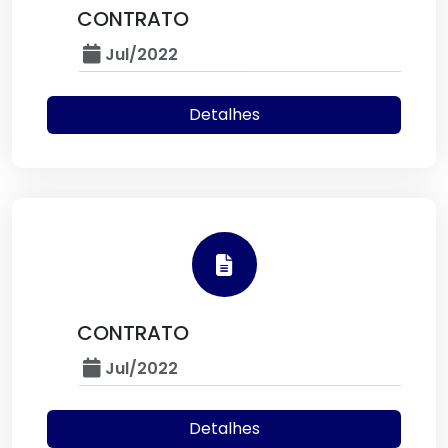
CONTRATO
Jul/2022
Detalhes
CONTRATO
Jul/2022
Detalhes