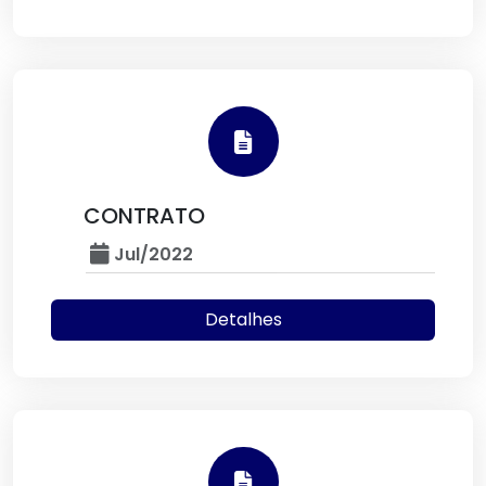
CONTRATO
Jul/2022
Detalhes