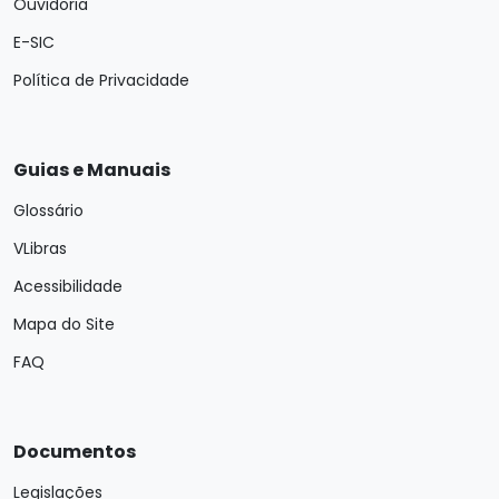
Ouvidoria
E-SIC
Política de Privacidade
Guias e Manuais
Glossário
VLibras
Acessibilidade
Mapa do Site
FAQ
Documentos
Legislações