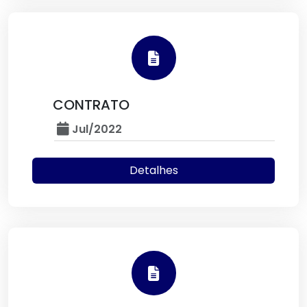
CONTRATO
Jul/2022
Detalhes