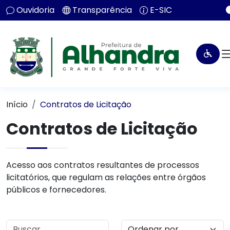
Ouvidoria
Transparência
E-SIC
Início
Contratos de Licitação
Contratos de Licitação
Acesso aos contratos resultantes de processos
licitatórios, que regulam as relações entre órgãos
públicos e fornecedores.