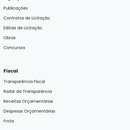
Publicações
Contratos de Licitação
Editais de Licitação
Obras
Concursos
Fiscal
Transparência Fiscal
Radar da Transparência
Receitas Orçamentárias
Despesas Orçamentárias
Frota