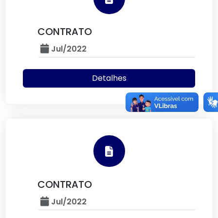
CONTRATO
Jul/2022
Detalhes
CONTRATO
Jul/2022