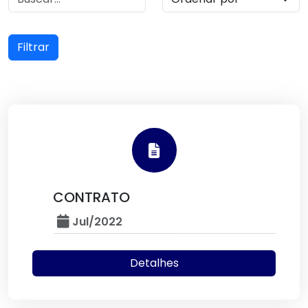
Filtrar
CONTRATO
Jul/2022
Detalhes